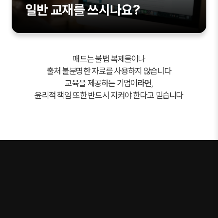
일반 교재를 쓰시나요?
매드는 불법 복제물이나
출처 불분명한 자료를 사용하지 않습니다
교육을 제공하는 기업이라면,
윤리적 책임 또한 반드시 지켜야 한다고 믿습니다