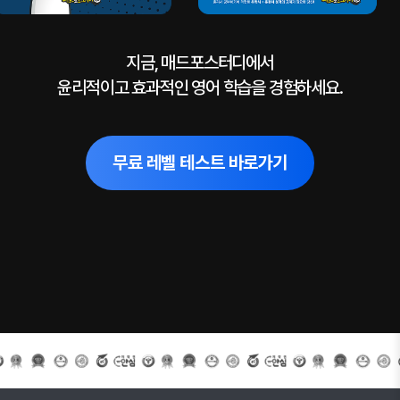
지금, 매드포스터디에서
윤리적이고 효과적인 영어 학습을 경험하세요.
무료 레벨 테스트 바로가기